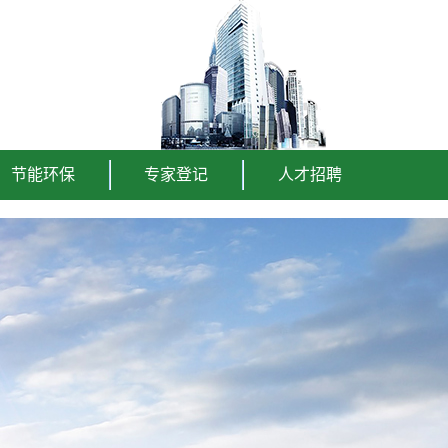
节能环保
专家登记
人才招聘