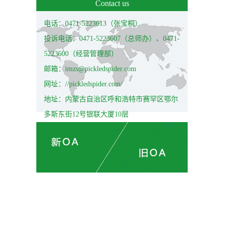
Contact us
电话：0471-5223613（张宝桐）
投诉电话：0471-5223607（总师办）、0471-
5223600（经营管理部）
邮箱：imzs@pickledspider.com
网址：//pickledspider.com/
地址：内蒙古自治区呼和浩特市赛罕区鄂尔
多斯东街12号银联大厦10层