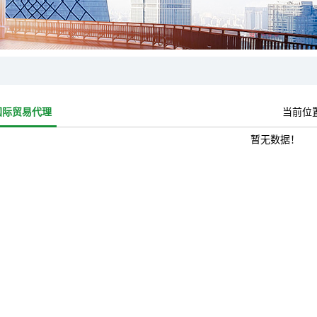
国际贸易代理
当前位
暂无数据！