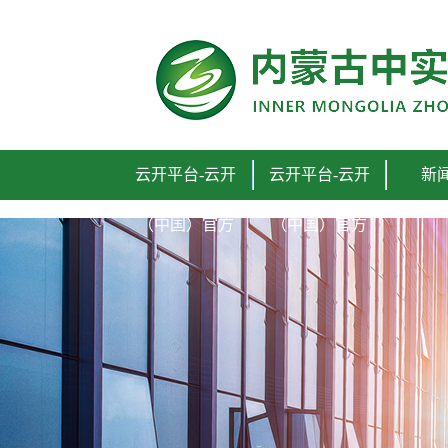
云开平台-云开（中国）官方
云开平台-云开
云开平台-云开
新
（中国）官方
（中国）官方