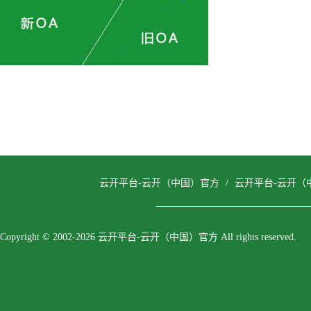
云开平台-云开（中国）官方
/
云开平台-云开
Copyright © 2002-2026 云开平台-云开（中国）官方 All rights reserved.