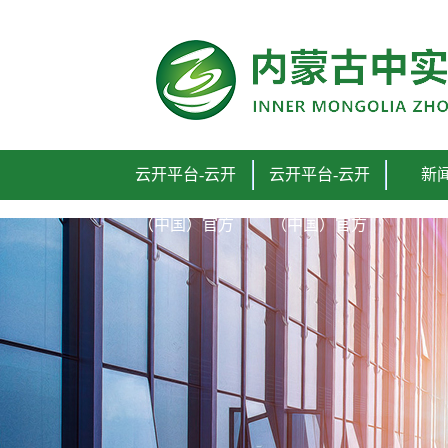
云开平台-云开（中国）官方
云开平台-云开
云开平台-云开
新
（中国）官方
（中国）官方