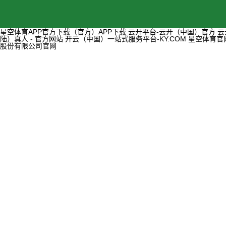
星空体育APP官方下载（官方）APP下载
云开平台-云开（中国）官方
云
陆）真人 - 官方网站
开云（中国）一站式服务平台-KY.COM
星空体育官
股份有限公司官网