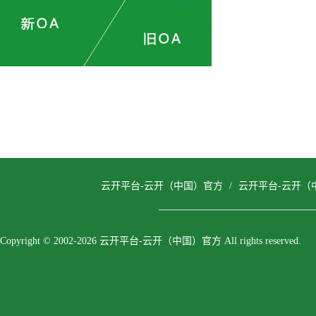
云开平台-云开（中国）官方
/
云开平台-云开
Copyright © 2002-2026 云开平台-云开（中国）官方 All rights reserved.