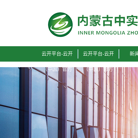
云开平台-云开（中国）官方
云开平台-云开
云开平台-云开
新
（中国）官方
（中国）官方