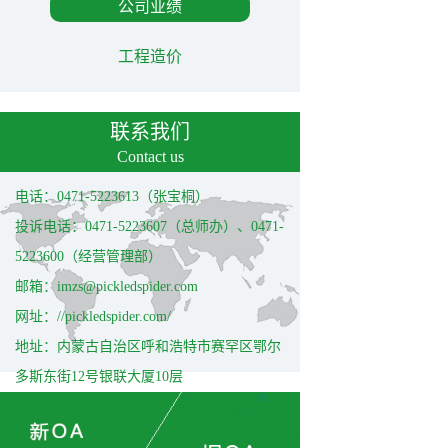
公司业绩
工程造价
联系我们
Contact us
电话：0471-5223613（张宝桐）
投诉电话：0471-5223607（总师办）、0471-
5223600（经营管理部）
邮箱：imzs@pickledspider.com
网址：//pickledspider.com/
地址：内蒙古自治区呼和浩特市赛罕区鄂尔
多斯东街12号银联大厦10层