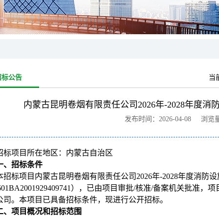
招标公告
当
内蒙古昆明卷烟有限责任公司2026年-2028年度
发布时间：2026-04-08 浏览
招标项目所在地区：内蒙古自治区
一、招标条件
本招标项目内蒙古昆明卷烟有限责任公司2026年-2028年度消
2601BA2001929409741），已由项目审批/核准/备案机
公司。本项目已具备招标条件，现进行公开招标。
二、项目概况和招标范围