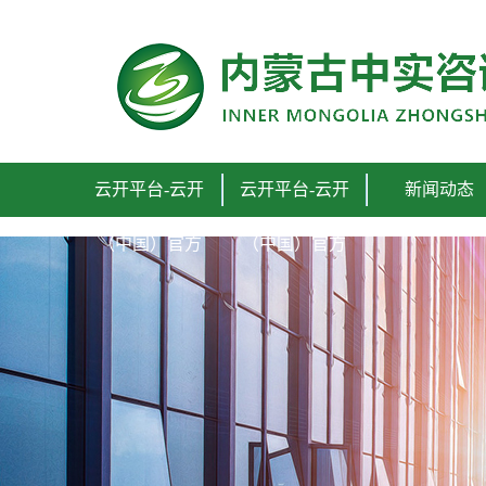
云开平台-云开（中国）官方
云开平台-云开
云开平台-云开
新闻动态
（中国）官方
（中国）官方