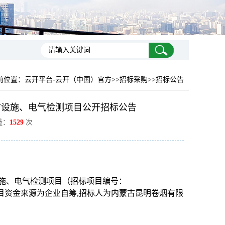
前位置：
云开平台-云开（中国）官方
>>招标采购>>招标公告
消防设施、电气检测项目公开招标公告
量：
1529
次
防设施、电气检测项目（招标项目编号：
关批准，项目资金来源为企业自筹,招标人为内蒙古昆明卷烟有限