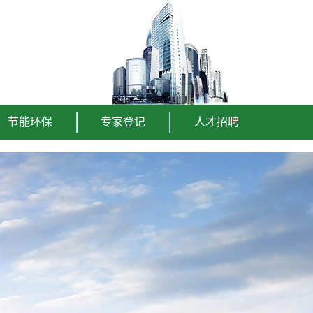
节能环保
专家登记
人才招聘