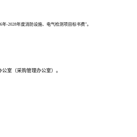
年-2028年度消防设施、电气检测项目标书费”。
办公室（采购管理办公室）。