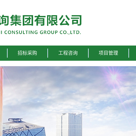
招标采购
工程咨询
项目管理