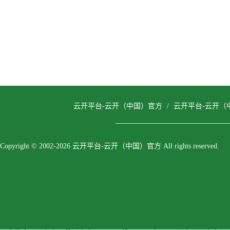
云开平台-云开（中国）官方
/
云开平台-云开
Copyright © 2002-2026 云开平台-云开（中国）官方 All rights reserved.