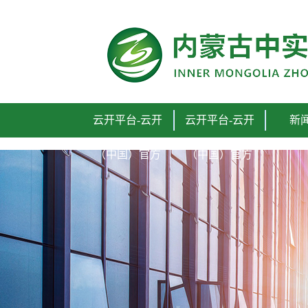
云开平台-云开（中国）官方
云开平台-云开
云开平台-云开
新
（中国）官方
（中国）官方