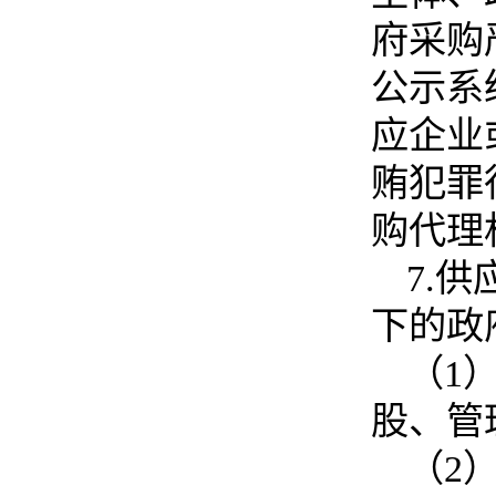
府采购
公示系
应企业
贿犯罪
购代理
7.
供
下的政
（1
股、管
（2