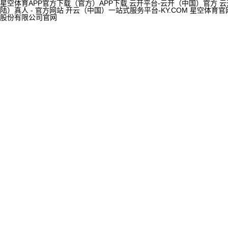
星空体育APP官方下载（官方）APP下载
云开平台-云开（中国）官方
云
陆）真人 - 官方网站
开云（中国）一站式服务平台-KY.COM
星空体育官
股份有限公司官网