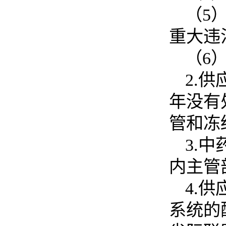
（5
重大违
（6
2.
供
年没有
管和冻
3.
中
内主管
4.
供
系统的