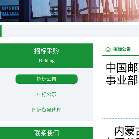
招标公告
招标采购
Bidding
中国邮
事业部
招标公告
中标公示
国际贸易代理
内蒙
联系我们