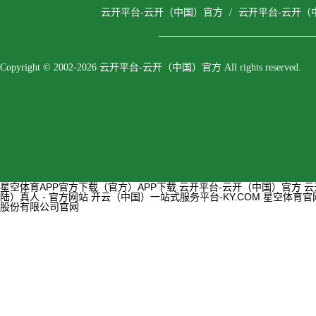
云开平台-云开（中国）官方
/
云开平台-云开
Copyright © 2002-2026 云开平台-云开（中国）官方 All rights reserved.
星空体育APP官方下载（官方）APP下载
云开平台-云开（中国）官方
云
陆）真人 - 官方网站
开云（中国）一站式服务平台-KY.COM
星空体育官
股份有限公司官网