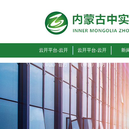
云开平台-云开（中国）官方
云开平台-云开
云开平台-云开
新
（中国）官方
（中国）官方