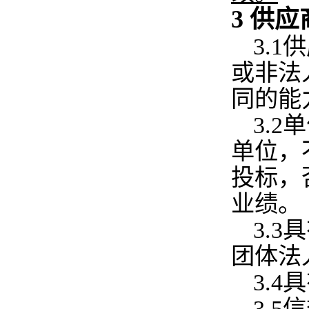
3
供应
3.
或非法
同的能
3.
单位，
投标，
业绩。
3.
团体法
3.
3.