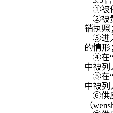
①被
②被
销执照
③进
的情形
④在“
中被列
⑤在“
中被列
⑥供
（wens