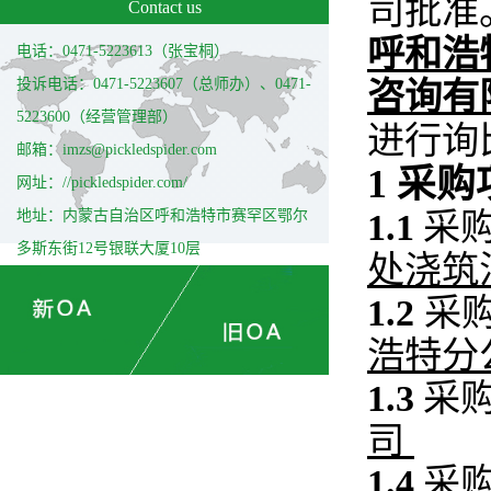
司批准
Contact us
呼和浩
电话：0471-5223613（张宝桐）
投诉电话：0471-5223607（总师办）、0471-
咨询有
5223600（经营管理部）
进行询
邮箱：imzs@pickledspider.com
1
采购
网址：//pickledspider.com/
1.1
采
地址：内蒙古自治区呼和浩特市赛罕区鄂尔
多斯东街12号银联大厦10层
处浇筑
1.2
采
浩特分
1.3
采
司
1.4
采