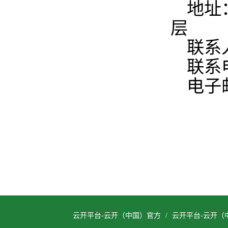
地址
层
联系
联系电话
电子邮
云开平台-云开（中国）官方
/
云开平台-云开