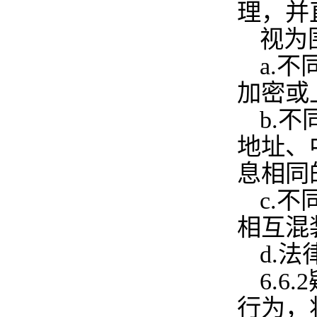
理，并
视为
a.
加密或
b.
地址、
息相同
c.
相互混
d.
6.
行为，