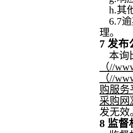
h.
6.
理。
7 发
本询
（//w
（//ww
购服务平
采购网》（
发无效
8 监