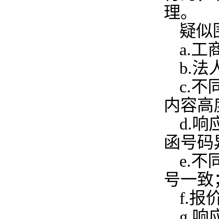
理。
疑似
a.
b.
c.
内容高
d.
函号码
e.
号一致
f.
g.