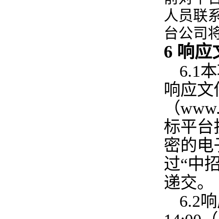
人员联
台公司
6 响
6.
响应文
（www
标平台
密的电
过“中招
递交。
6.2