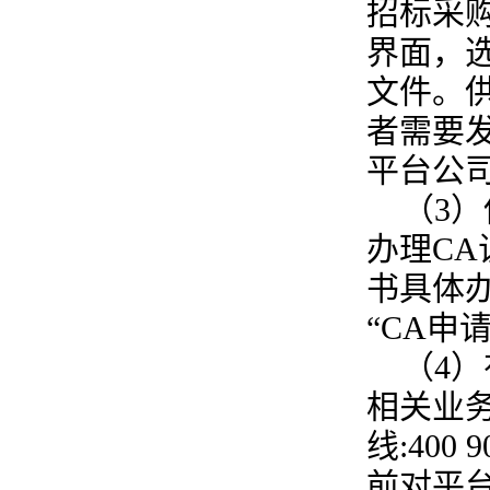
招标采购平
界面，
文件。
者需要
平台公
（3
办理C
书具体
“CA申
（4
相关业
线:40
前对平