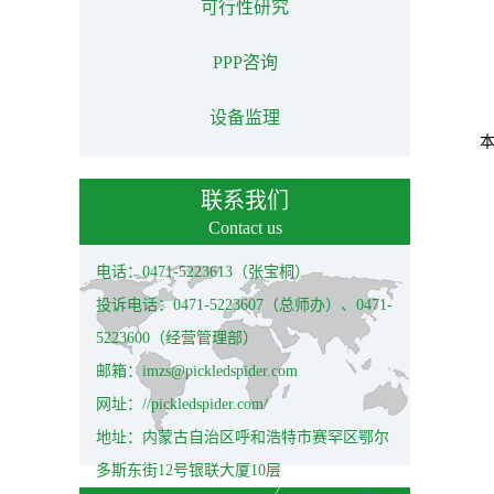
可行性研究
PPP咨询
设备监理
联系我们
Contact us
电话：0471-5223613（张宝桐）
投诉电话：0471-5223607（总师办）、0471-
5223600（经营管理部）
邮箱：imzs@pickledspider.com
网址：//pickledspider.com/
地址：内蒙古自治区呼和浩特市赛罕区鄂尔
多斯东街12号银联大厦10层