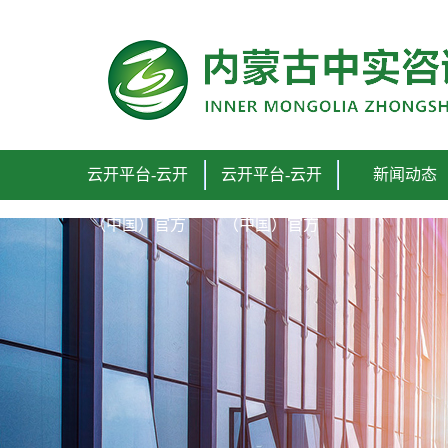
云开平台-云开（中国）官方
云开平台-云开
云开平台-云开
新闻动态
（中国）官方
（中国）官方