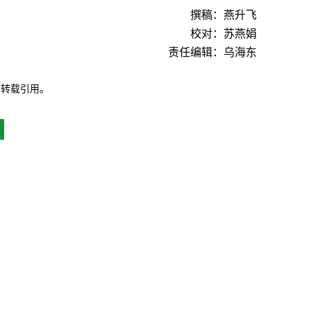
撰稿：燕升飞
校对：苏燕娟
责任编辑：乌海东
自转载引用。