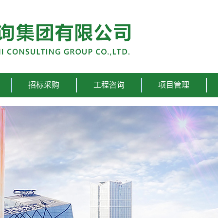
招标采购
工程咨询
项目管理