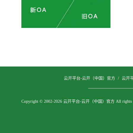
云开平台-云开（中国）官方
/
云开
Copyright © 2002-2026 云开平台-云开（中国）官方 All rights re