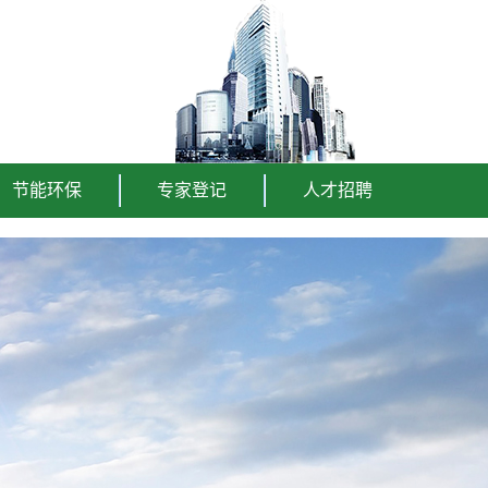
节能环保
专家登记
人才招聘