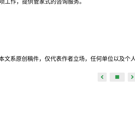
项工作，提供管家式的咨询服务。
本文系原创稿件，仅代表作者立场，任何单位以及个