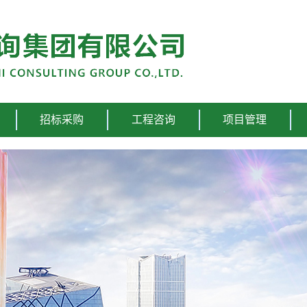
招标采购
工程咨询
项目管理