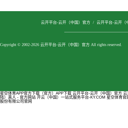
云开平台-云开（中国）官方
/
云开平台-云开
Copyright © 2002-2026 云开平台-云开（中国）官方 All rights reserved.
星空体育APP官方下载（官方）APP下载
云开平台-云开（中国）官方
云
陆）真人 - 官方网站
开云（中国）一站式服务平台-KY.COM
星空体育官
股份有限公司官网