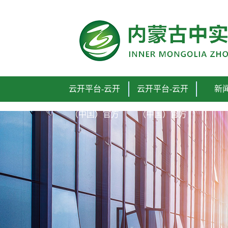
云开平台-云开（中国）官方
云开平台-云开
云开平台-云开
新
（中国）官方
（中国）官方