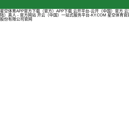
星空体育APP官方下载（官方）APP下载
云开平台-云开（中国）官方
云
陆）真人 - 官方网站
开云（中国）一站式服务平台-KY.COM
星空体育官
股份有限公司官网