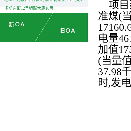
项目
多斯东街12号银联大厦10层
准煤(当
1716
电量46
加值17
(当量
37.9
时,发电