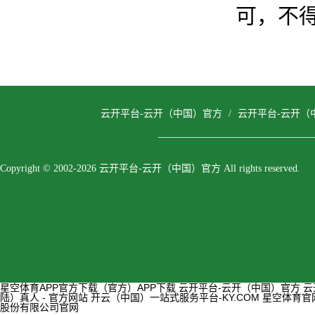
可，不
云开平台-云开（中国）官方
/
云开平台-云开
Copyright © 2002-2026 云开平台-云开（中国）官方 All rights reserved.
星空体育APP官方下载（官方）APP下载
云开平台-云开（中国）官方
云
陆）真人 - 官方网站
开云（中国）一站式服务平台-KY.COM
星空体育官
股份有限公司官网