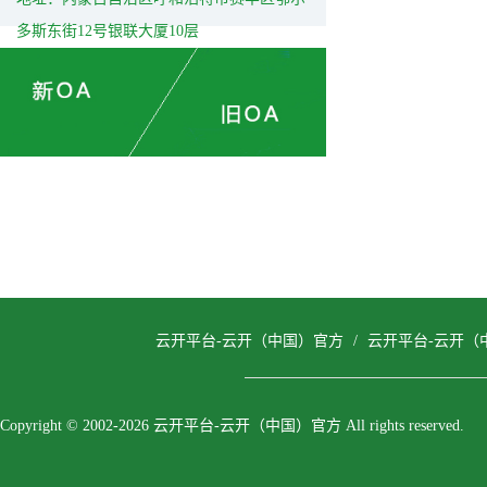
多斯东街12号银联大厦10层
云开平台-云开（中国）官方
/
云开平台-云开
Copyright © 2002-2026 云开平台-云开（中国）官方 All rights reserved.