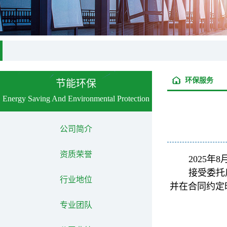
环保服务
节能环保
Energy Saving And Environmental Protection
公司简介
资质荣誉
2025
接受委托
行业地位
并在合同约定
专业团队