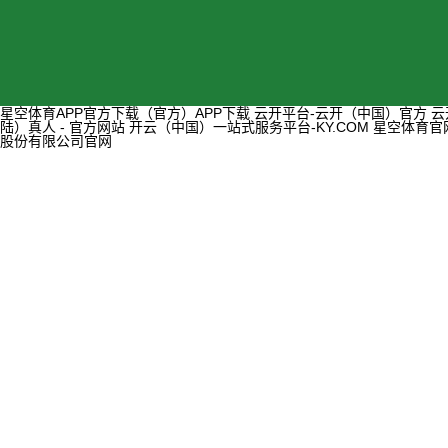
星空体育APP官方下载（官方）APP下载
云开平台-云开（中国）官方
云
陆）真人 - 官方网站
开云（中国）一站式服务平台-KY.COM
星空体育官
股份有限公司官网