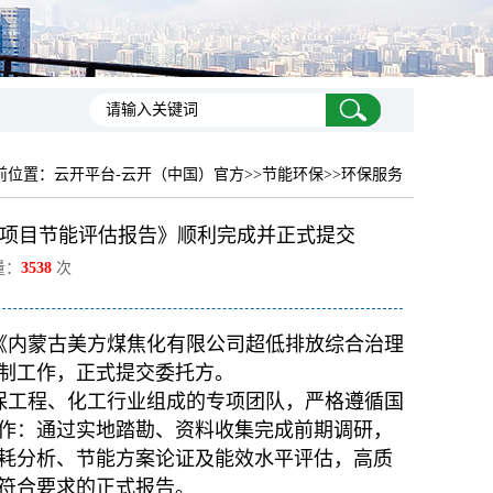
前位置：
云开平台-云开（中国）官方
>>节能环保>>环保服务
项目节能评估报告》顺利完成并正式提交
量：
3538
次
《内蒙古美方煤焦化有限公司超低排放综合治理
制工作，正式提交委托方。
保工程、化工行业组成的专项团队，严格遵循国
作：通过实地踏勘、资料收集完成前期调研，
耗分析、节能方案论证及能效水平评估，高质
符合要求的正式报告。