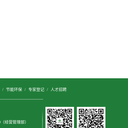
/
节能环保
/
专家登记
/
人才招聘
3600（经营管理部）