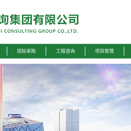
招标采购
工程咨询
项目管理