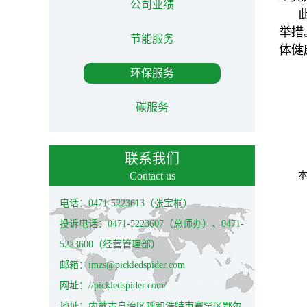
公司业绩
举措
节能服务
体健
环保服务
碳服务
联系我们
Contact us
电话：0471-5223613（张宝桐）
投诉电话：0471-5223607（总师办）、0471-
5223600（经营管理部）
邮箱：imzs@pickledspider.com
网址：//pickledspider.com/
地址：内蒙古自治区呼和浩特市赛罕区鄂尔