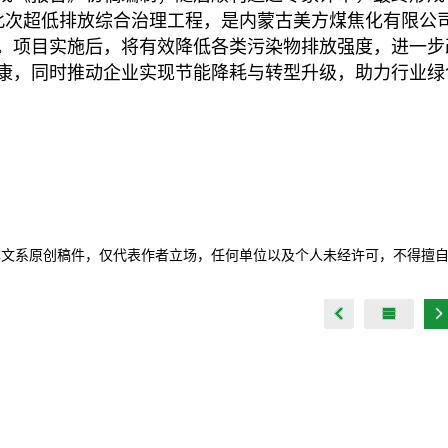
此次超低排放综合治理工程，是内蒙古美方煤焦化有限公
。项目实施后，将有效降低各类污染物排放强度，进一步
康，同时推动企业实现节能降耗与转型升级，助力行业绿
本文系原创稿件，仅代表作者立场，任何单位以及个人未经许可，不得擅