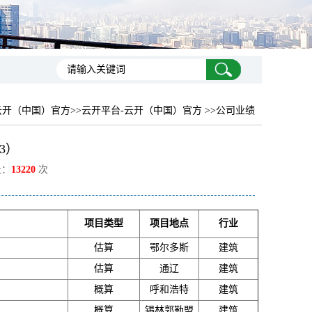
云开（中国）官方
>>云开平台-云开（中国）官方 >>公司业绩
3）
量：
13220
次
项目类型
项目地点
行业
估算
鄂尔多斯
建筑
估算
通辽
建筑
概算
呼和浩特
建筑
概算
锡林郭勒盟
建筑