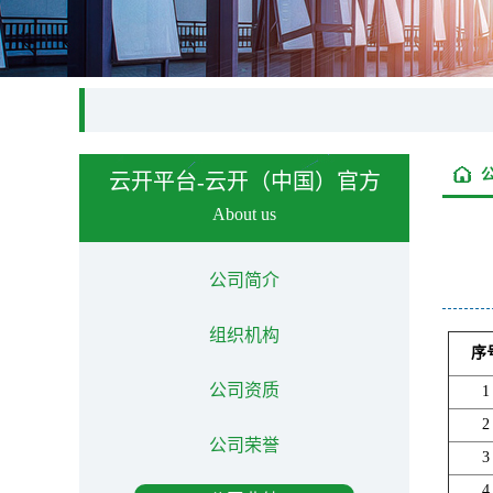
云开平台-云开（中国）官方
About us
公司简介
组织机构
序
公司资质
1
2
公司荣誉
3
4