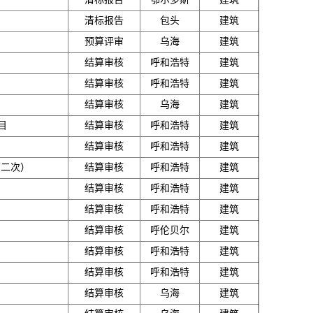
清标报告
包头
建筑
预算评审
乌海
建筑
结算审核
呼和浩特
建筑
结算审核
呼和浩特
建筑
结算审核
乌海
建筑
目
结算审核
呼和浩特
建筑
结算审核
呼和浩特
建筑
第二次）
结算审核
呼和浩特
建筑
结算审核
呼和浩特
建筑
结算审核
呼和浩特
建筑
结算审核
呼伦贝尔
建筑
结算审核
呼和浩特
建筑
结算审核
呼和浩特
建筑
结算审核
乌海
建筑