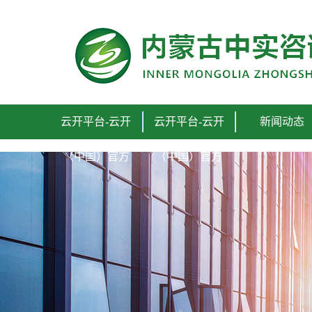
云开平台-云开（中国）官方
云开平台-云开
云开平台-云开
新闻动态
（中国）官方
（中国）官方