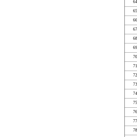
6
6
6
6
6
6
7
7
7
7
7
7
7
7
7