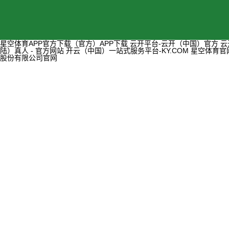
星空体育APP官方下载（官方）APP下载
云开平台-云开（中国）官方
云
陆）真人 - 官方网站
开云（中国）一站式服务平台-KY.COM
星空体育官
股份有限公司官网