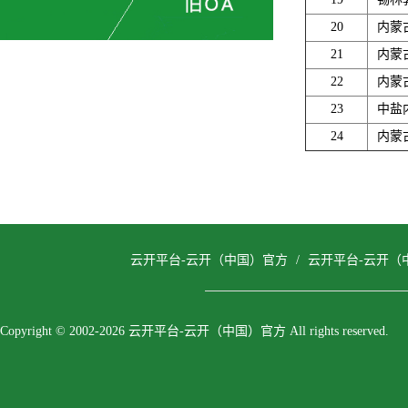
20
内蒙
21
内蒙
22
内蒙
23
中盐
24
内蒙
云开平台-云开（中国）官方
/
云开平台-云开
Copyright © 2002-2026 云开平台-云开（中国）官方 All rights reserved.