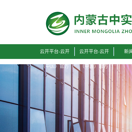
云开平台-云开（中国）官方
云开平台-云开
云开平台-云开
新
（中国）官方
（中国）官方