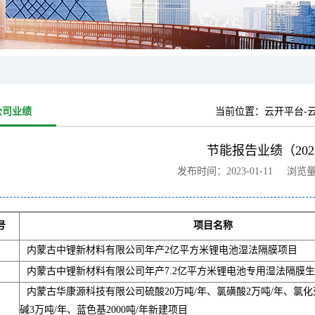
公司业绩
当前位置：
云开平台-
节能报告业绩（202
发布时间：2023-01-11 浏览
号
项目名称
内蒙古中锂新材料有限公司年产2亿平方米锂电池湿法隔膜项目
内蒙古中锂新材料有限公司年产7.2亿平方米锂电池专用湿法隔膜
内蒙古华康源科技有限公司硫酸20万吨/年、氯磺酸2万吨/年、氯化亚
碱3万吨/年、蓝色基2000吨/年新建项目