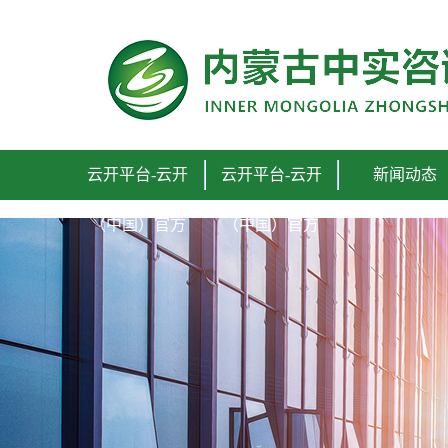
云开平台-云开（中国）官方
云开平台-云开
云开平台-云开
新闻动态
（中国）官方
（中国）官方