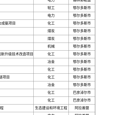
电力
锡林郭勒盟
轻工
鄂尔多斯市
电力
鄂尔多斯市
合成氨项目
化工
鄂尔多斯市
煤炭
鄂尔多斯市
煤炭
鄂尔多斯市
机械
鄂尔多斯市
换创新升级技术改造项目
化工
鄂尔多斯市
冶金
鄂尔多斯市
化工
鄂尔多斯市
链项目
化工
鄂尔多斯市
冶金
鄂尔多斯市
化工
巴彦淖尔市
化工
巴彦淖尔市
工程
生态建设和环境工程
阿拉善盟