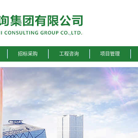
招标采购
工程咨询
项目管理