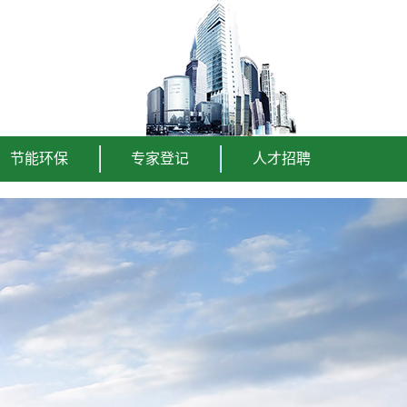
节能环保
专家登记
人才招聘