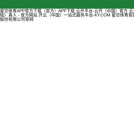
星空体育APP官方下载（官方）APP下载
云开平台-云开（中国）官方
云
陆）真人 - 官方网站
开云（中国）一站式服务平台-KY.COM
星空体育官
股份有限公司官网