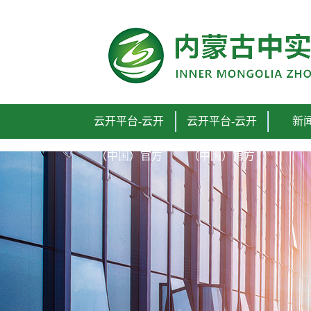
云开平台-云开（中国）官方
云开平台-云开
云开平台-云开
新
（中国）官方
（中国）官方